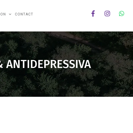
ION
CONTACT
& ANTIDEPRESSIVA