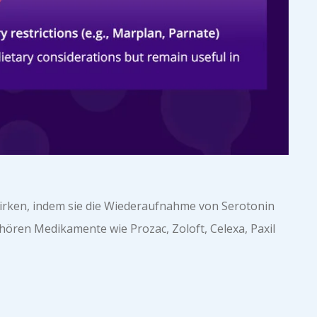
wirken, indem sie die Wiederaufnahme von Serotonin
hören Medikamente wie Prozac, Zoloft, Celexa, Paxil