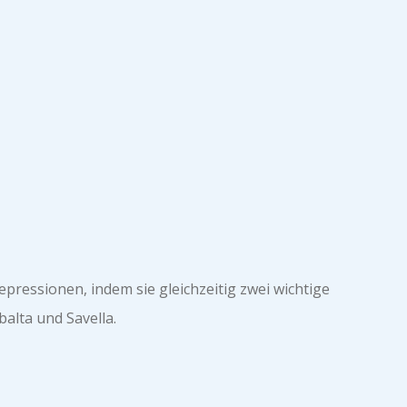
essionen, indem sie gleichzeitig zwei wichtige
alta und Savella.