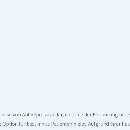
e Klasse von Antidepressiva dar, die trotz der Einführung n
Option für bestimmte Patienten bleibt. Aufgrund ihrer häu