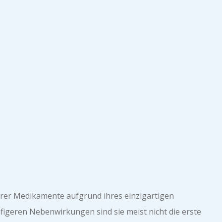
euerer Medikamente aufgrund ihres einzigartigen
figeren Nebenwirkungen sind sie meist nicht die erste